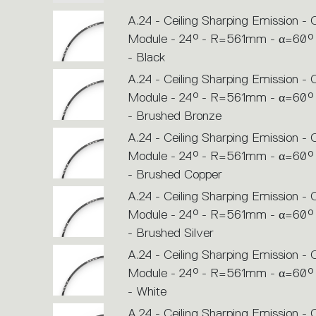
A.24 - Ceiling Sharping Emission -
Module - 24° - R=561mm - α=60°
- Black
A.24 - Ceiling Sharping Emission -
Module - 24° - R=561mm - α=60°
- Brushed Bronze
A.24 - Ceiling Sharping Emission -
Module - 24° - R=561mm - α=60°
- Brushed Copper
A.24 - Ceiling Sharping Emission -
Module - 24° - R=561mm - α=60°
- Brushed Silver
A.24 - Ceiling Sharping Emission -
Module - 24° - R=561mm - α=60°
- White
A.24 - Ceiling Sharping Emission -