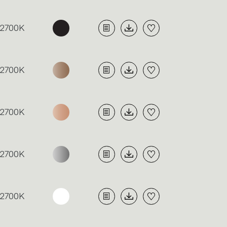
2700K
2700K
2700K
2700K
2700K