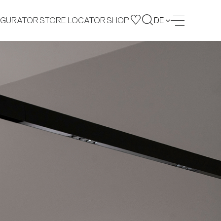
IGURATOR
STORE LOCATOR
SHOP
DE