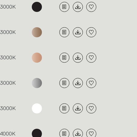
3000K
3000K
3000K
3000K
3000K
4000K